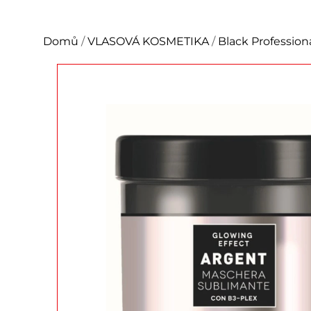
Domů
/
VLASOVÁ KOSMETIKA
/
Black Profession