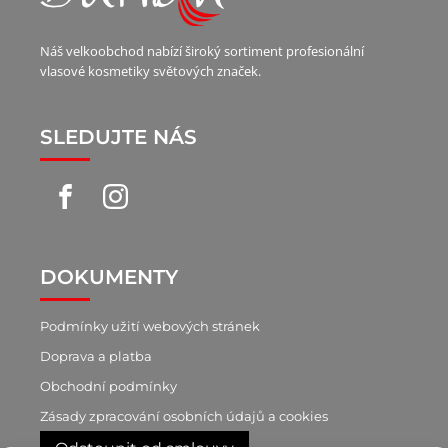
Náš velkoobchod nabízí široký sortiment profesionální
vlasové kosmetiky světových značek.
SLEDUJTE NÁS
DOKUMENTY
Podmínky užití webových stránek
Doprava a platba
Obchodní podmínky
Zásady zpracování osobních údajů a cookies