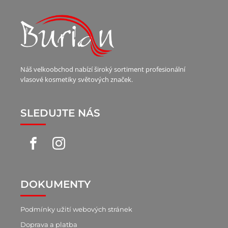
Náš velkoobchod nabízí široký sortiment profesionální
vlasové kosmetiky světových značek.
SLEDUJTE NÁS
DOKUMENTY
Podmínky užití webových stránek
Doprava a platba