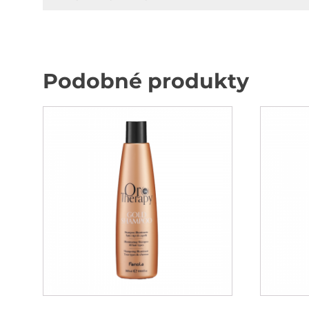
Podobné produkty