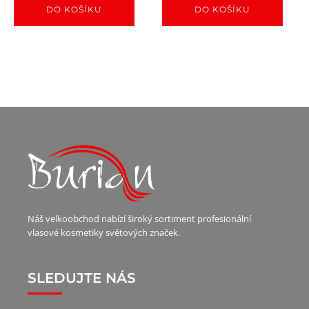
DO KOŠÍKU
DO KOŠÍKU
Náš velkoobchod nabízí široký sortiment profesionální
vlasové kosmetiky světových značek.
SLEDUJTE NÁS