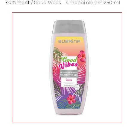
sortiment
/ Good Vibes – s monoi olejem 250 ml