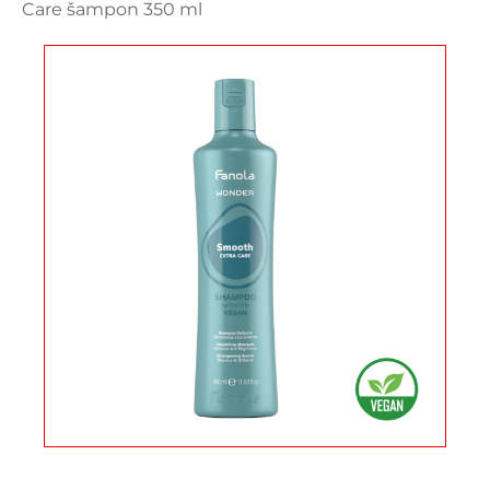
Care šampon 350 ml