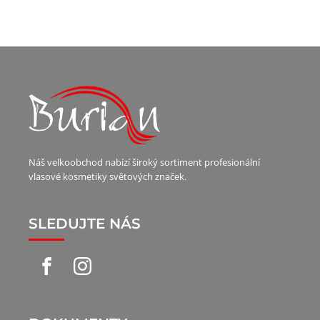
Náš velkoobchod nabízí široký sortiment profesionální
vlasové kosmetiky světových značek.
SLEDUJTE NÁS