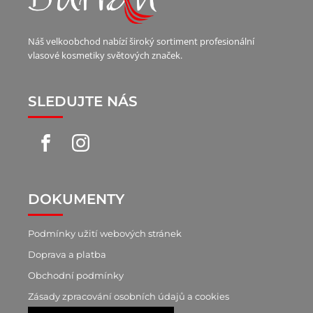
Náš velkoobchod nabízí široký sortiment profesionální
vlasové kosmetiky světových značek.
SLEDUJTE NÁS
DOKUMENTY
Podmínky užití webových stránek
Doprava a platba
Obchodní podmínky
Zásady zpracování osobních údajů a cookies