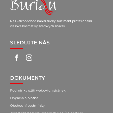
Náš velkoobchod nabízí široký sortiment profesionální
vlasové kosmetiky světových značek.
SLEDUJTE NÁS
DOKUMENTY
Podmínky užití webových stránek
Doprava a platba
Obchodní podmínky