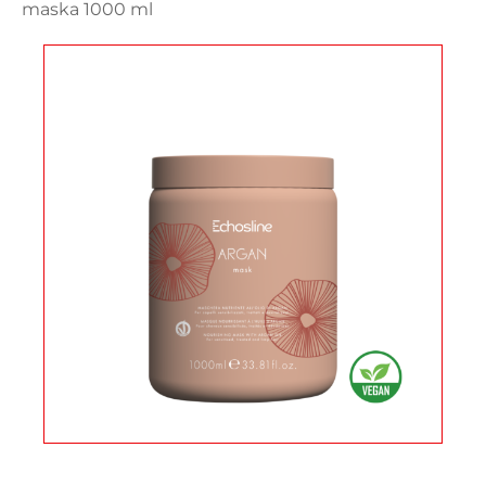
maska 1000 ml