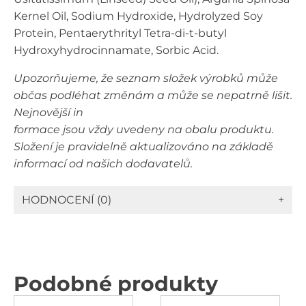
Kernel Oil, Sodium Hydroxide, Hydrolyzed Soy
Protein, Pentaerythrityl Tetra-di-t-butyl
Hydroxyhydrocinnamate, Sorbic Acid.
Upozorňujeme, že seznam složek výrobků může
občas podléhat změnám a může se nepatrně lišit.
Nejnovější in
formace jsou vždy uvedeny na obalu produktu.
Složení je pravidelně aktualizováno na základě
informací od našich dodavatelů.
HODNOCENÍ (0)
+
Podobné produkty