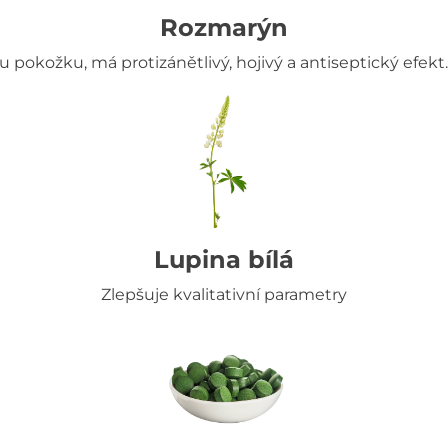
Rozmarýn
pokožku, má protizánětlivý, hojivý a antiseptický efekt.
Lupina bílá
Zlepšuje kvalitativní parametry