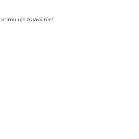
 Stimuluje zdravý růst.