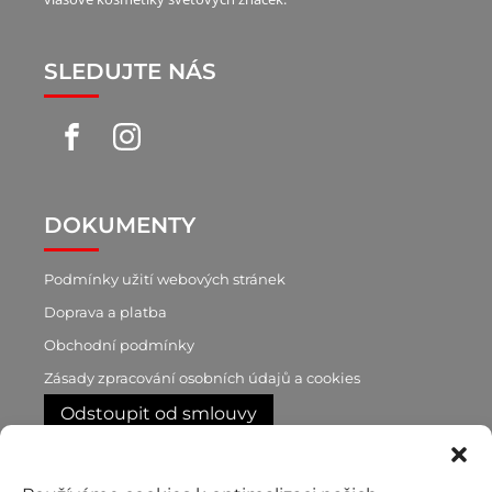
SLEDUJTE NÁS
DOKUMENTY
Podmínky užití webových stránek
Doprava a platba
Obchodní podmínky
Zásady zpracování osobních údajů a cookies
Odstoupit od smlouvy