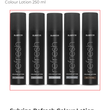
Colour Lotion 250 ml