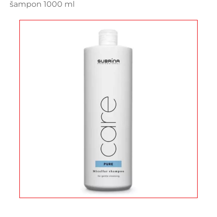
šampon 1000 ml