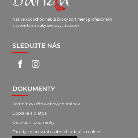
Náš velkoobchod nabízí široký sortiment profesionální
vlasové kosmetiky světových značek.
SLEDUJTE NÁS
DOKUMENTY
Podmínky užití webových stránek
Doprava a platba
Obchodní podmínky
Zásady zpracování osobních údajů a cookies