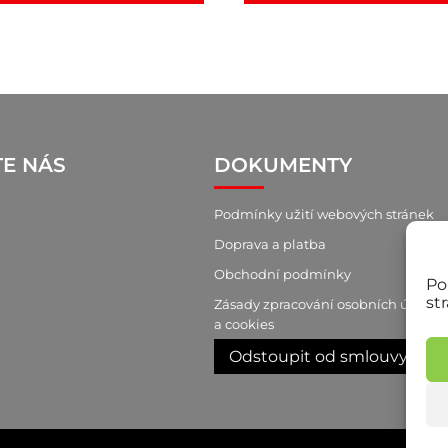
TE NÁS
DOKUMENTY
Podmínky užití webových stránek
Doprava a platba
Obchodní podmínky
Po
st
Zásady zpracování osobních údajů
a cookies
Odstoupit od smlouvy