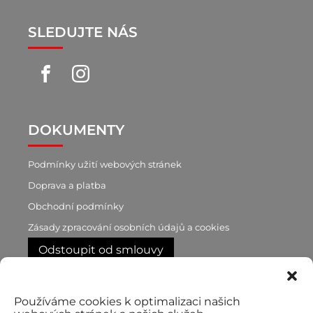
SLEDUJTE NÁS
DOKUMENTY
Podmínky užití webových stránek
Doprava a platba
Obchodní podmínky
Zásady zpracování osobních údajů a cookies
Odstoupit od smlouvy
RYCHLÝ KONTAKT
Používáme cookies k optimalizaci našich