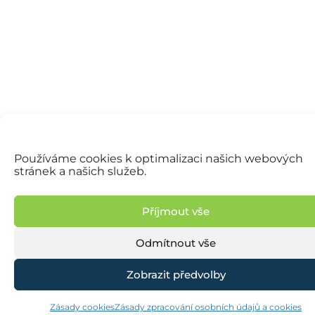
Používáme cookies k optimalizaci našich webových
stránek a našich služeb.
Příjmout vše
Odmítnout vše
Zobrazit předvolby
Zásady cookies
Zásady zpracování osobních údajů a cookies