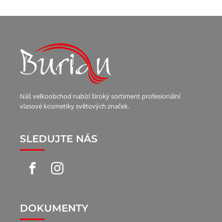
Náš velkoobchod nabízí široký sortiment profesionální
vlasové kosmetiky světových značek.
SLEDUJTE NÁS
DOKUMENTY