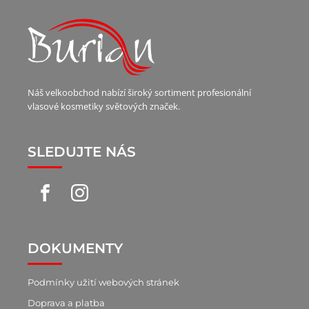
Náš velkoobchod nabízí široký sortiment profesionální
vlasové kosmetiky světových značek.
SLEDUJTE NÁS
DOKUMENTY
Podmínky užití webových stránek
Doprava a platba