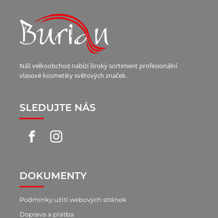
Náš velkoobchod nabízí široký sortiment profesionální
vlasové kosmetiky světových značek.
SLEDUJTE NÁS
DOKUMENTY
Podmínky užití webových stránek
Doprava a platba