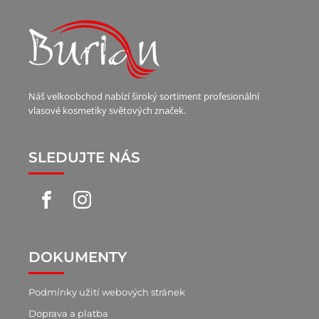
Náš velkoobchod nabízí široký sortiment profesionální
vlasové kosmetiky světových značek.
SLEDUJTE NÁS
DOKUMENTY
Podmínky užití webových stránek
Doprava a platba