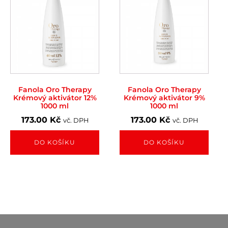
Fanola Oro Therapy
Fanola Oro Therapy
Krémový aktivátor 12%
Krémový aktivátor 9%
1000 ml
1000 ml
173.00
Kč
173.00
Kč
vč. DPH
vč. DPH
DO KOŠÍKU
DO KOŠÍKU