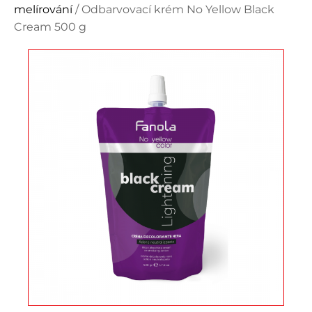
melírování
/ Odbarvovací krém No Yellow Black
Cream 500 g