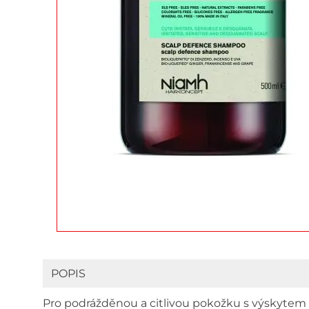
POPIS
Pro podrážděnou a citlivou pokožku s výskytem l