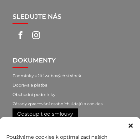
SLEDUJTE NÁS
DOKUMENTY
Podmínky užití webových stránek
Doprava a platba
Obchodní podmínky
Zásady zpracování osobních údajů a cookies
Odstoupit od smlouvy
RYCHLÝ KONTAKT
Používáme cookies k optimalizaci našich