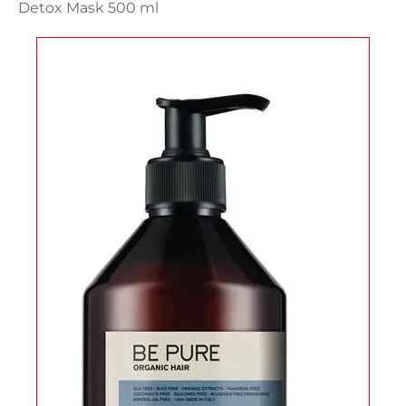
Detox Mask 500 ml