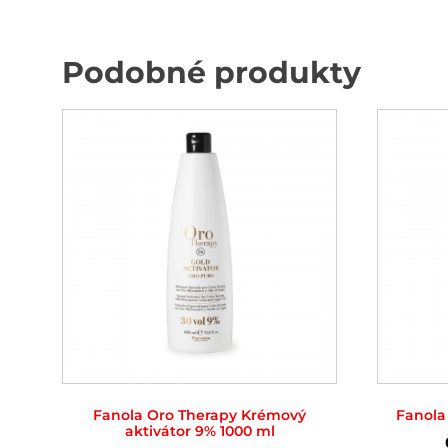
Podobné produkty
Fanola Oro Therapy Krémový
Fanola
aktivátor 9% 1000 ml