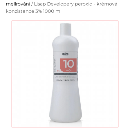
melírování
/ Lisap Developery peroxid - krémová
konzistence 3% 1000 ml