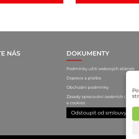
TE NÁS
DOKUMENTY
Podmínky užití webových stránek
Doprava a platba
Obchodní podmínky
Po
st
Zásady zpracování osobních údajů
a cookies
Odstoupit od smlouvy