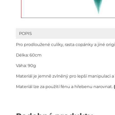
POPIS
Pro prodloužené culíky, rasta copánky a jiné origi
Délka: 60cm
Váha: 90g
Materiál je jemně zvlněný pro lepší manipulaci a
Materiál lze za použití fénu a hřebenu narovnat.