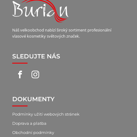
Náš velkoobchod nabízí široký sortiment profesionální
vlasové kosmetiky světových značek.
SLEDUJTE NÁS
DOKUMENTY
Podmínky užití webových stránek
Doprava a platba
Obchodní podmínky