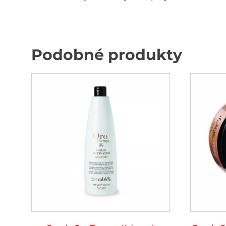
Podobné produkty