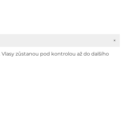
+
 Vlasy zůstanou pod kontrolou až do dalšího