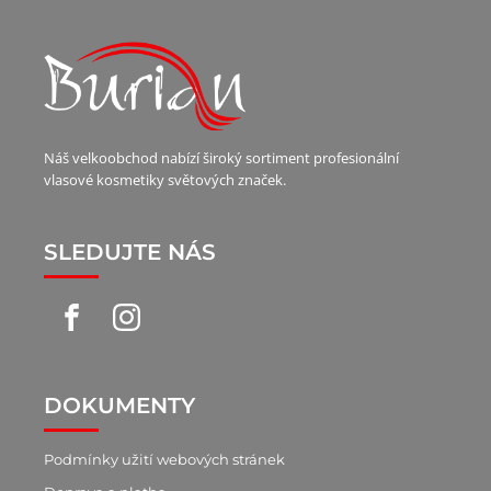
Náš velkoobchod nabízí široký sortiment profesionální
vlasové kosmetiky světových značek.
SLEDUJTE NÁS
DOKUMENTY
Podmínky užití webových stránek