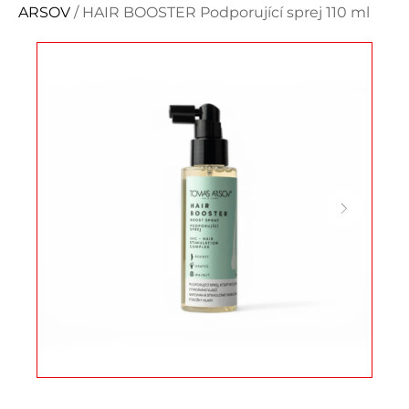
ARSOV
/ HAIR BOOSTER Podporující sprej 110 ml