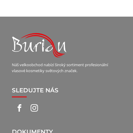
Náš velkoobchod nabízí široký sortiment profesionální
vlasové kosmetiky světových značek.
SLEDUJTE NÁS
DOKUMENTY