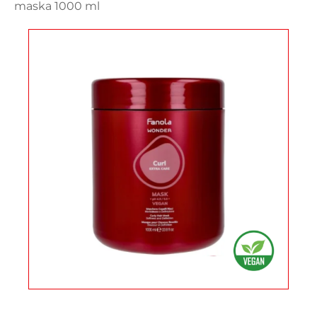
maska 1000 ml