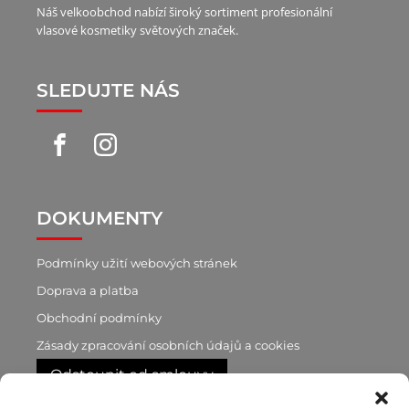
Náš velkoobchod nabízí široký sortiment profesionální
vlasové kosmetiky světových značek.
SLEDUJTE NÁS
DOKUMENTY
Podmínky užití webových stránek
Doprava a platba
Obchodní podmínky
Zásady zpracování osobních údajů a cookies
Odstoupit od smlouvy