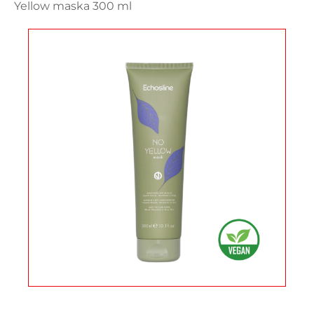
Yellow maska 300 ml