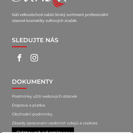
Náš velkoobchod nabízí široký sortiment profesionální
vlasové kosmetiky světových značek.
SLEDUJTE NÁS
DOKUMENTY
Podmínky užití webových stránek
Doprava a platba
Obchodní podmínky
Zásady zpracování osobních údajů a cookies
Odstoupit od smlouvy