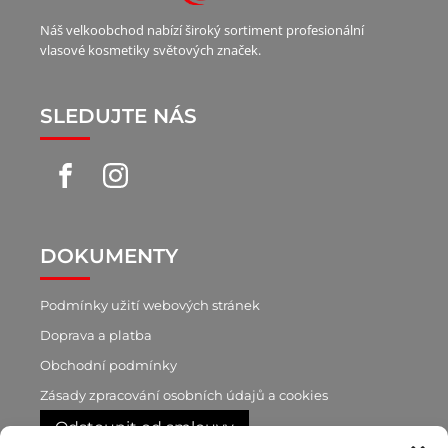
Náš velkoobchod nabízí široký sortiment profesionální
vlasové kosmetiky světových značek.
SLEDUJTE NÁS
DOKUMENTY
Podmínky užití webových stránek
Doprava a platba
Obchodní podmínky
Zásady zpracování osobních údajů a cookies
Odstoupit od smlouvy