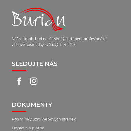
Náš velkoobchod nabízí široký sortiment profesionální
vlasové kosmetiky světových značek.
SLEDUJTE NÁS
DOKUMENTY
Podmínky užití webových stránek
Doprava a platba