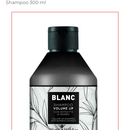
Shampoo 300 ml