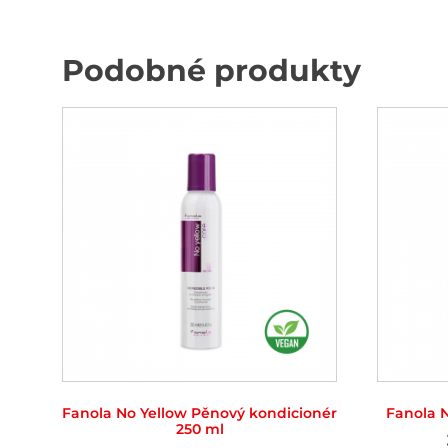
Podobné produkty
Fanola No Yellow Pěnový kondicionér
Fanola 
250 ml