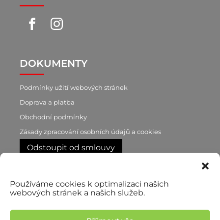
DOKUMENTY
Podmínky užití webových stránek
Doprava a platba
Obchodní podmínky
Zásady zpracování osobních údajů a cookies
Odstoupit od smlouvy
RYCHLÝ KONTAKT
Používáme cookies k optimalizaci našich
webových stránek a našich služeb.
+420 603 188 870
p. Brůnová