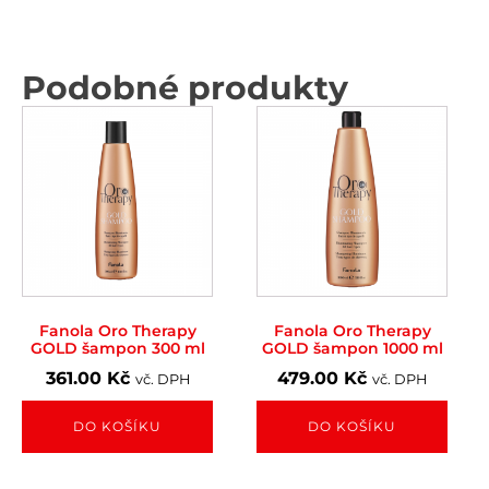
Podobné produkty
Fanola Oro Therapy
Fanola Oro Therapy
GOLD šampon 300 ml
GOLD šampon 1000 ml
361.00
Kč
479.00
Kč
vč. DPH
vč. DPH
DO KOŠÍKU
DO KOŠÍKU