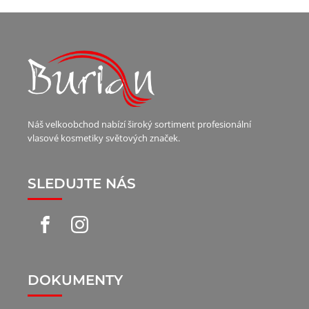
Náš velkoobchod nabízí široký sortiment profesionální
vlasové kosmetiky světových značek.
SLEDUJTE NÁS
DOKUMENTY