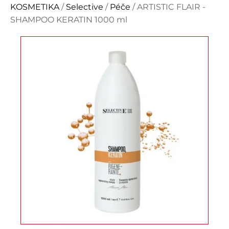
KOSMETIKA
/
Selective
/
Péče
/ ARTISTIC FLAIR -
SHAMPOO KERATIN 1000 ml