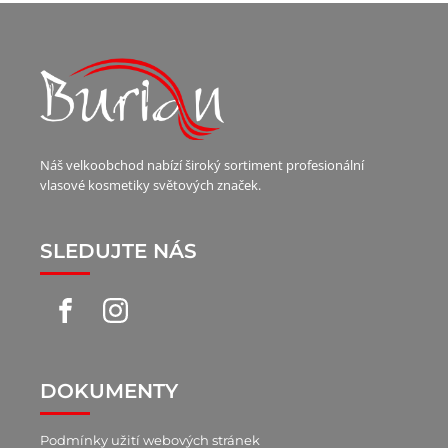
Náš velkoobchod nabízí široký sortiment profesionální
vlasové kosmetiky světových značek.
SLEDUJTE NÁS
DOKUMENTY
Podmínky užití webových stránek