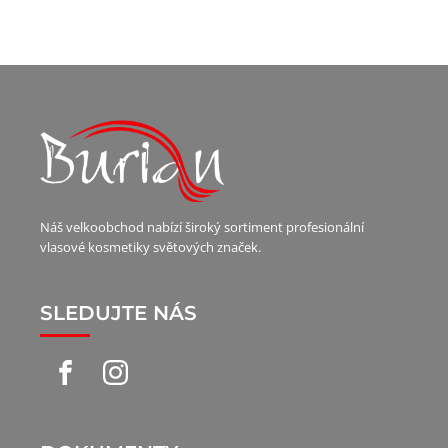
Náš velkoobchod nabízí široký sortiment profesionální
vlasové kosmetiky světových značek.
SLEDUJTE NÁS